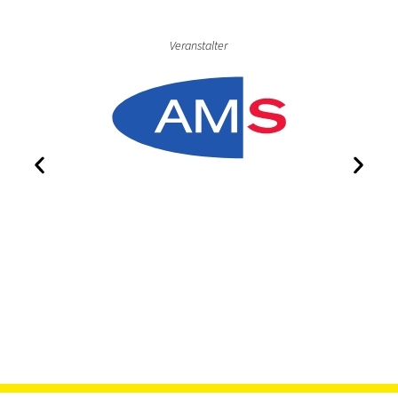
Veranstalter