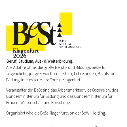
Beruf, Studium, Aus- & Weiterbildung.
Alle 2 Jahre öffnet die große Berufs- und Bildungsmesse für
Jugendliche, junge Erwachsene, Eltern, Lehrer:innen, Berufs- und
Bildungsinteressierte ihre Tore in Klagenfurt.
Veranstalter der BeSt sind das Arbeitsmarktservice Österreich, das
Bundesministerium für Bildung und das Bundesministerium für
Frauen, Wissenschaft und Forschung.
Organisiert wird die BeSt Klagenfurt von der SoWi-Holding.