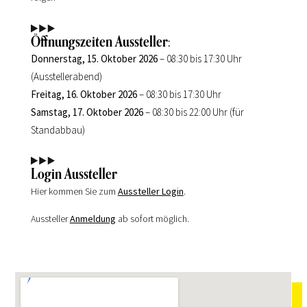
Öffnungszeiten Aussteller:
Donnerstag, 15. Oktober 2026
– 08:30 bis 17:30 Uhr
(Ausstellerabend)
Freitag, 16. Oktober 2026
– 08:30 bis 17:30 Uhr
Samstag, 17. Oktober 2026
– 08:30 bis 22:00 Uhr (für
Standabbau)
Login Aussteller
Hier kommen Sie zum
Aussteller Login
.
Aussteller
Anmeldung
ab sofort möglich.