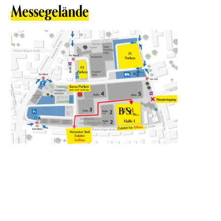
Messegelände