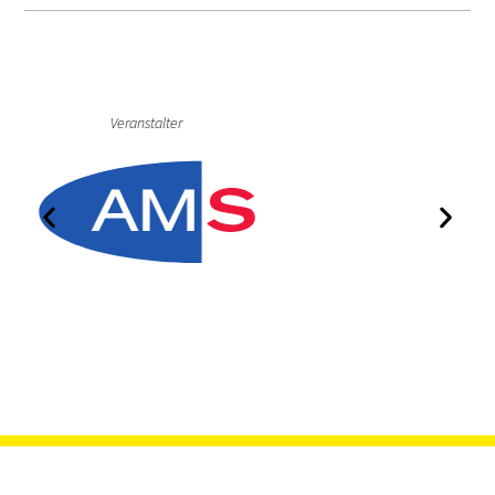
Veranstalter