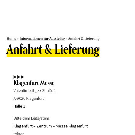
Home
»
Informationen für Aussteller
»
Anfahrt & Lieferung
Anfahrt & Lieferung
Klagenfurt Messe
Valentin-Leitgeb-Straße 1
A-9020 Klagenfurt
Halle 1
Bitte dem Leitsystem
Klagenfurt – Zentrum – Messe Klagenfurt
folgen