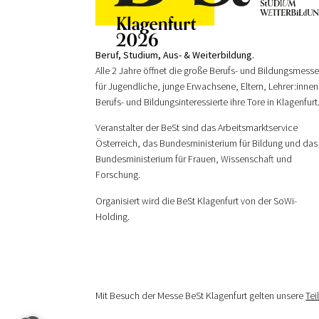
Beruf, Studium, Aus- & Weiterbildung.
Alle 2 Jahre öffnet die große Berufs- und Bildungsmess
für Jugendliche, junge Erwachsene, Eltern, Lehrer:innen
Berufs- und Bildungsinteressierte ihre Tore in Klagenfurt
Veranstalter der BeSt sind das Arbeitsmarktservice
Österreich, das Bundesministerium für Bildung und das
Bundesministerium für Frauen, Wissenschaft und
Forschung.
Organisiert wird die BeSt Klagenfurt von der SoWi-
Holding.
Mit Besuch der Messe BeSt Klagenfurt gelten unsere
Te