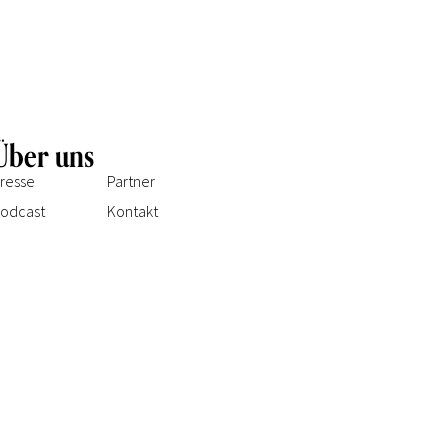
Über uns
resse
Partner
odcast
Kontakt