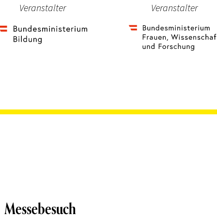
Veranstalter
Veranstalter
Messebesuch