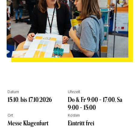
Datum
Uhrzeit
15.10. bis 17.10.2026
Do & Fr 9:00 – 17:00, Sa
9:00 – 15:00
Ort
Kosten
Messe Klagenfurt
Eintritt frei