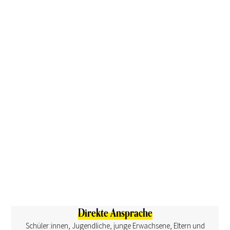
Direkte Ansprache
Schüler:innen, Jugendliche, junge Erwachsene, Eltern und