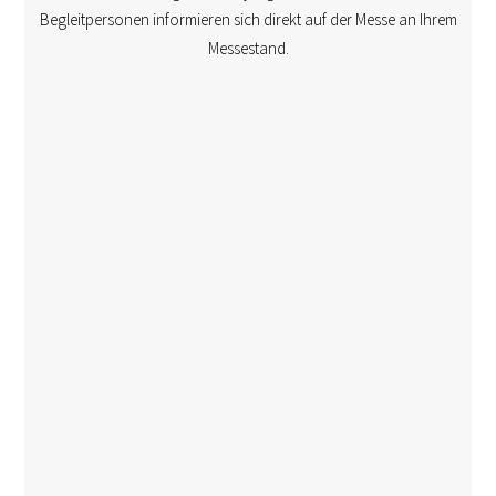
Begleitpersonen informieren sich direkt auf der Messe an Ihrem
Messestand.