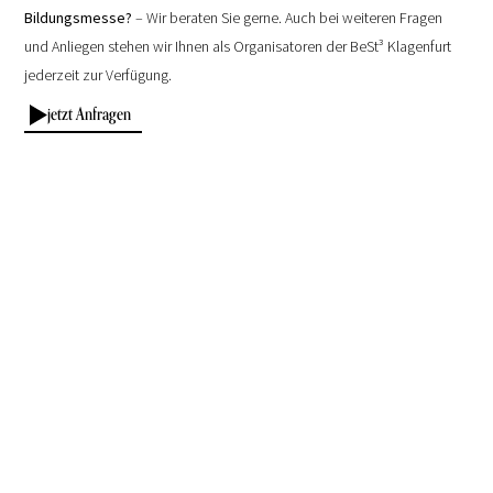
Bildungsmesse?
– Wir beraten Sie gerne. Auch bei weiteren Fragen
und Anliegen stehen wir Ihnen als Organisatoren der BeSt³ Klagenfurt
jederzeit zur Verfügung.
jetzt Anfragen