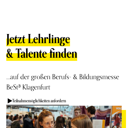
Jetzt Lehrlinge
& Talente finden
…auf der großen Berufs- & Bildungsmesse
BeSt³ Klagenfurt
Teilnahmemöglichkeiten anfordern