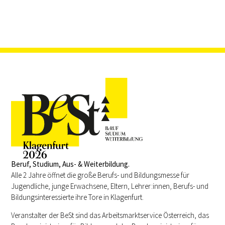
Beruf, Studium, Aus- & Weiterbildung.
Alle 2 Jahre öffnet die große Berufs- und Bildungsmesse für
Jugendliche, junge Erwachsene, Eltern, Lehrer:innen, Berufs- und
Bildungsinteressierte ihre Tore in Klagenfurt.
Veranstalter der BeSt sind das Arbeitsmarktservice Österreich, das