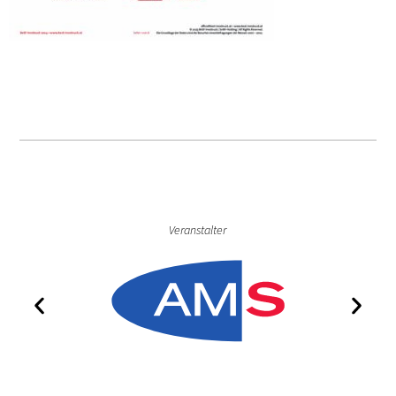
Veranstalter