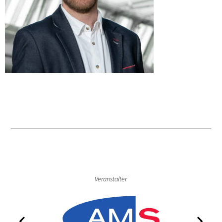
Veranstalter