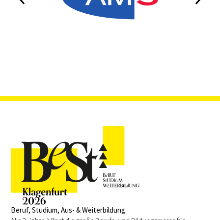
Beruf, Studium, Aus- & Weiterbildung.