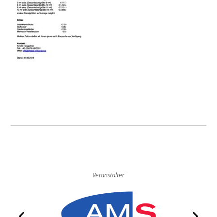
Veranstalter