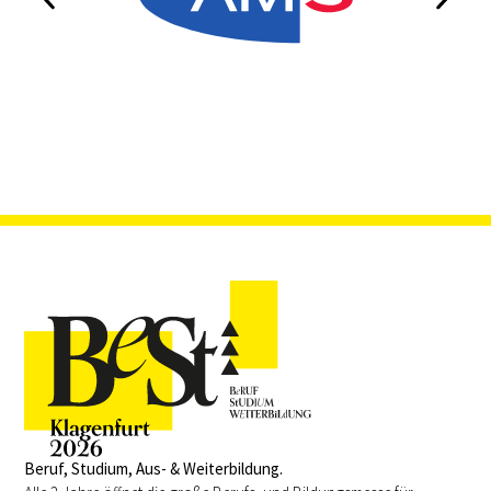
Beruf, Studium, Aus- & Weiterbildung.