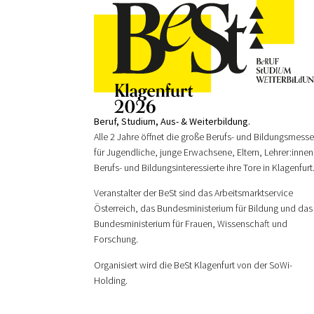
Beruf, Studium, Aus- & Weiterbildung.
Alle 2 Jahre öffnet die große Berufs- und Bildungsmess
für Jugendliche, junge Erwachsene, Eltern, Lehrer:innen
Berufs- und Bildungsinteressierte ihre Tore in Klagenfurt
Veranstalter der BeSt sind das Arbeitsmarktservice
Österreich, das Bundesministerium für Bildung und das
Bundesministerium für Frauen, Wissenschaft und
Forschung.
Organisiert wird die BeSt Klagenfurt von der SoWi-
Holding.