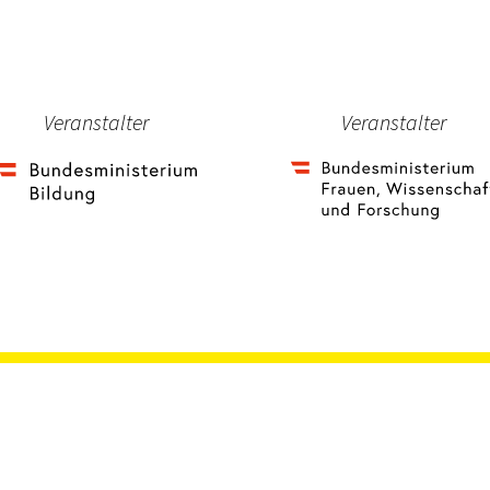
Veranstalter
Veranstalter