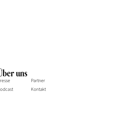
Über uns
resse
Partner
odcast
Kontakt