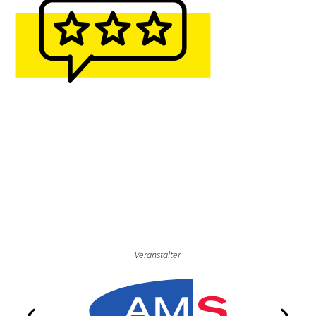
Veranstalter