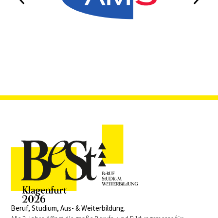
Beruf, Studium, Aus- & Weiterbildung.