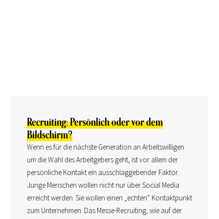
Recruiting: Persönlich oder vor dem
Bildschirm?
Wenn es für die nächste Generation an Arbeitswilligen
um die Wahl des Arbeitgebers geht, ist vor allem der
persönliche Kontakt ein ausschlaggebender Faktor.
Junge Menschen wollen nicht nur über Social Media
erreicht werden. Sie wollen einen „echten“ Kontaktpunkt
zum Unternehmen. Das Messe-Recruiting, wie auf der