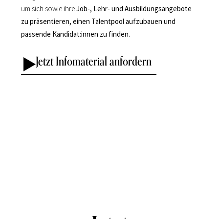
um sich sowie ihre
Job-, Lehr- und Ausbildungsangebote
zu präsentieren, einen Talentpool aufzubauen und
passende Kandidat:innen zu finden.
Jetzt Infomaterial anfordern