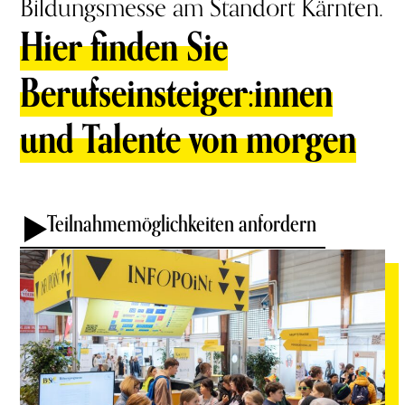
Bildungsmesse am Standort Kärnten.
Hier finden Sie
Berufseinsteiger:innen
und Talente von morgen
Teilnahmemöglichkeiten anfordern