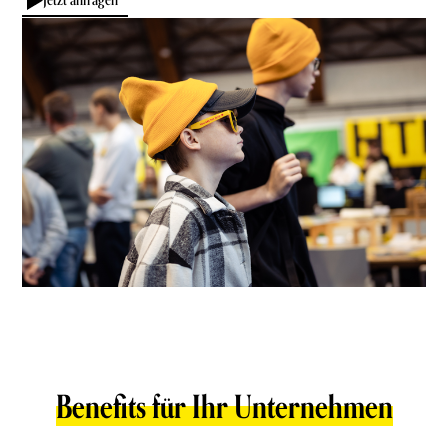
Benefits für Ihr Unternehmen