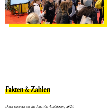
Fakten & Zahlen
Daten stammen aus der Aussteller-Evaluierung 2024.