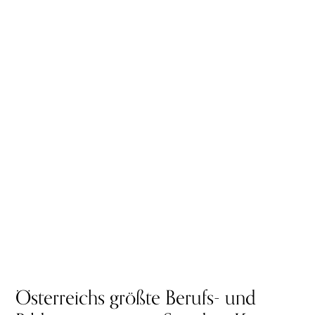
Österreichs größte Berufs- und