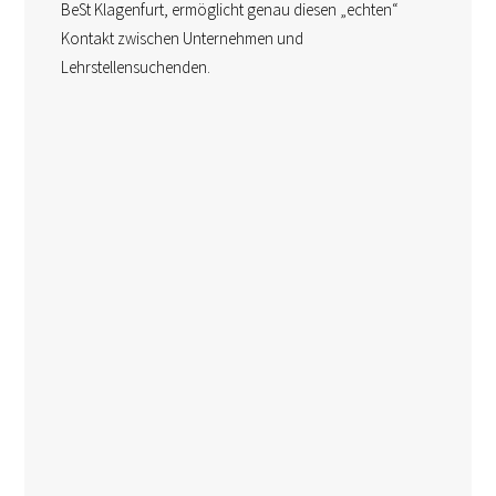
BeSt Klagenfurt, ermöglicht genau diesen „echten“
Kontakt zwischen Unternehmen und
Lehrstellensuchenden.