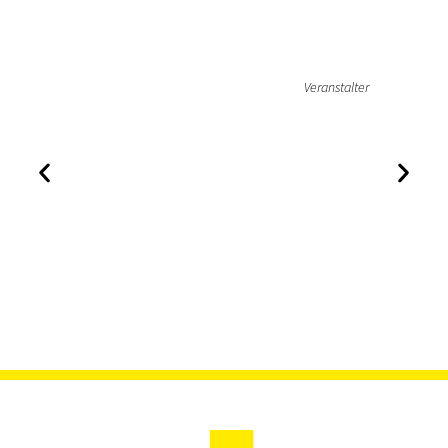
Veranstalter