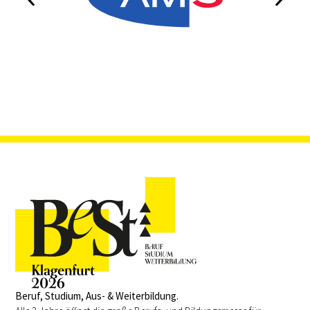
Beruf, Studium, Aus- & Weiterbildung.