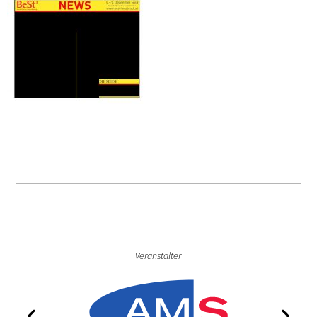
Veranstalter