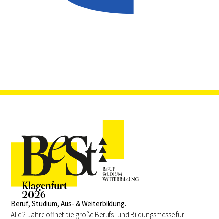
Beruf, Studium, Aus- & Weiterbildung.
Alle 2 Jahre öffnet die große Berufs- und Bildungsmesse für