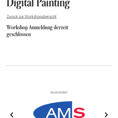
Digital Painting
Zurück zur Workshopübersicht
Workshop Anmeldung derzeit
geschlossen
Veranstalter