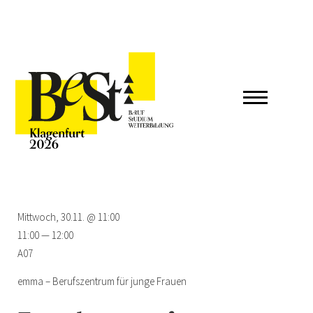
Mittwoch, 30.11. @ 11:00
11:00 — 12:00
A07
emma – Berufszentrum für junge Frauen