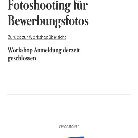
Fotoshooting für
Bewerbungsfotos
Zurück zur Workshopübersicht
Workshop Anmeldung derzeit
geschlossen
Veranstalter