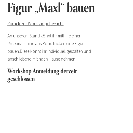
Figur „Maxl“ bauen
Zurück zur Workshopübersicht
An unserem Stand könnt ihr mithilfe einer
Pressmaschine aus Rohrstücken eine Figur
bauen.Diese könnt ihr individuell gestalten und
anschließend mit nach Hause nehmen.
Workshop Anmeldung derzeit
geschlossen