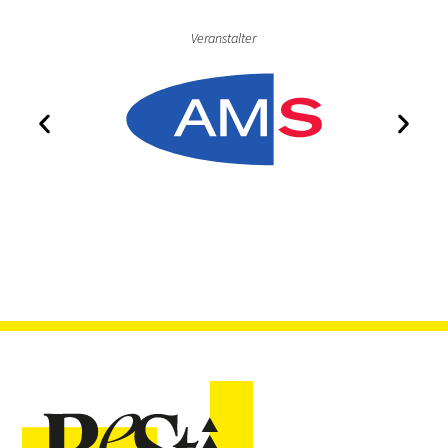
Veranstalter