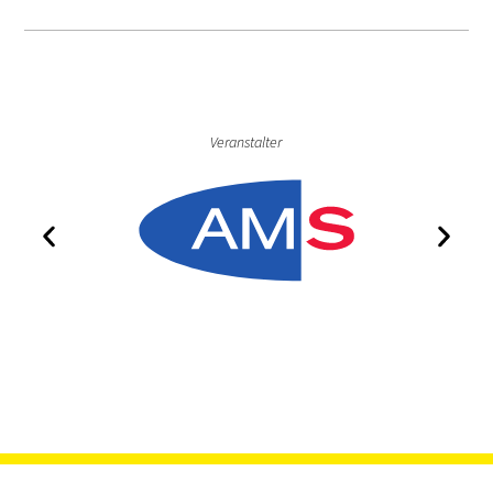
Veranstalter