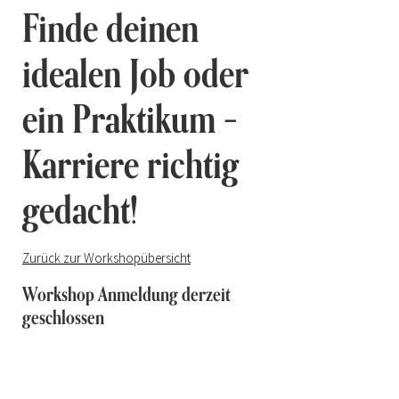
Finde deinen
idealen Job oder
ein Praktikum –
Karriere richtig
gedacht!
Zurück zur Workshopübersicht
Workshop Anmeldung derzeit
geschlossen