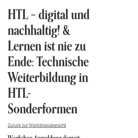
HTL – digital und
nachhaltig! &
Lernen ist nie zu
Ende: Technische
Weiterbildung in
HTL-
Sonderformen
Zurück zur Workshopübersicht
Workshop Anmeldung derzeit