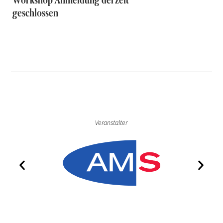
geschlossen
Veranstalter