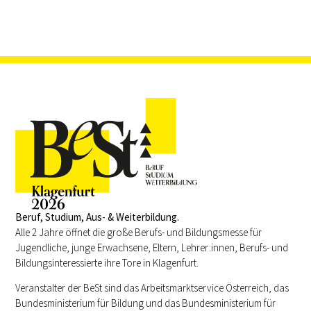
Beruf, Studium, Aus- & Weiterbildung.
Alle 2 Jahre öffnet die große Berufs- und Bildungsmesse für
Jugendliche, junge Erwachsene, Eltern, Lehrer:innen, Berufs- und
Bildungsinteressierte ihre Tore in Klagenfurt.
Veranstalter der BeSt sind das Arbeitsmarktservice Österreich, das
Bundesministerium für Bildung und das Bundesministerium für