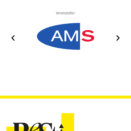
Veranstalter