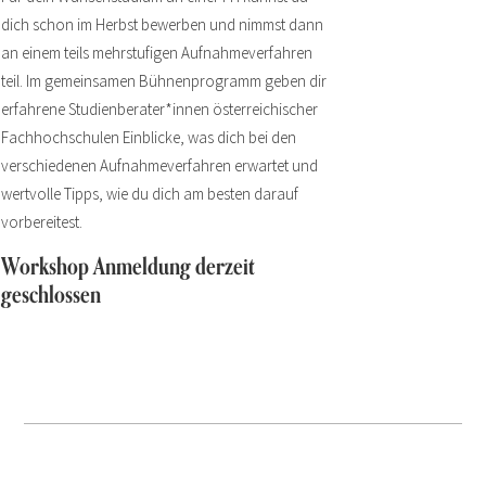
dich schon im Herbst bewerben und nimmst dann
an einem teils mehrstufigen Aufnahmeverfahren
teil. Im gemeinsamen Bühnenprogramm geben dir
erfahrene Studienberater*innen österreichischer
Fachhochschulen Einblicke, was dich bei den
verschiedenen Aufnahmeverfahren erwartet und
wertvolle Tipps, wie du dich am besten darauf
vorbereitest.
Workshop Anmeldung derzeit
geschlossen