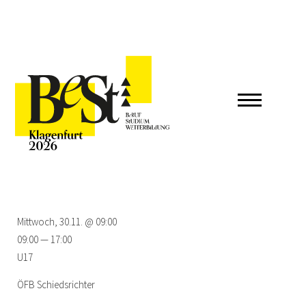
Mittwoch, 30.11. @ 09:00
09:00 — 17:00
U17
ÖFB Schiedsrichter