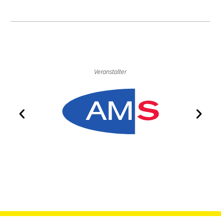
Veranstalter