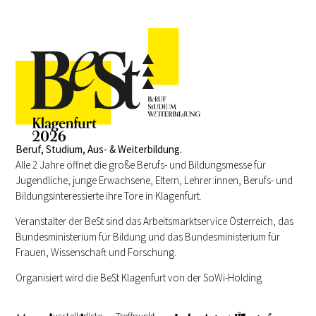
Beruf, Studium, Aus- & Weiterbildung.
Alle 2 Jahre öffnet die große Berufs- und Bildungsmesse für
Jugendliche, junge Erwachsene, Eltern, Lehrer:innen, Berufs- und
Bildungsinteressierte ihre Tore in Klagenfurt.
Veranstalter der BeSt sind das Arbeitsmarktservice Österreich, das
Bundesministerium für Bildung und das Bundesministerium für
Frauen, Wissenschaft und Forschung.
Organisiert wird die BeSt Klagenfurt von der SoWi-Holding.
Ausstellerliste
Treffpunkt