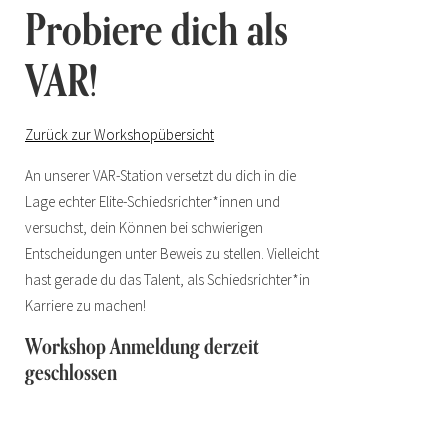
Probiere dich als
VAR!
Zurück zur Workshopübersicht
An unserer VAR-Station versetzt du dich in die
Lage echter Elite-Schiedsrichter*innen und
versuchst, dein Können bei schwierigen
Entscheidungen unter Beweis zu stellen. Vielleicht
hast gerade du das Talent, als Schiedsrichter*in
Karriere zu machen!
Workshop Anmeldung derzeit
geschlossen