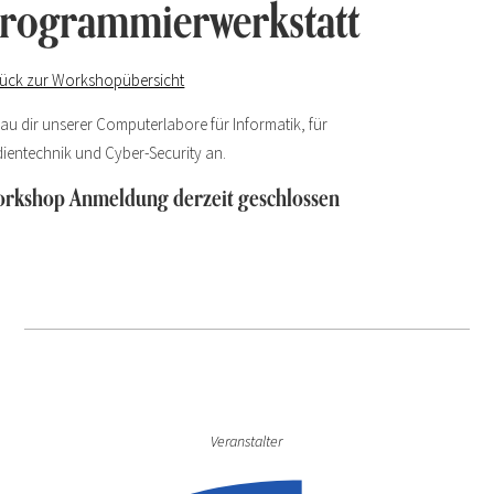
rogrammierwerkstatt
ück zur Workshopübersicht
au dir unserer Computerlabore für Informatik, für
ientechnik und Cyber-Security an.
rkshop Anmeldung derzeit geschlossen
Veranstalter