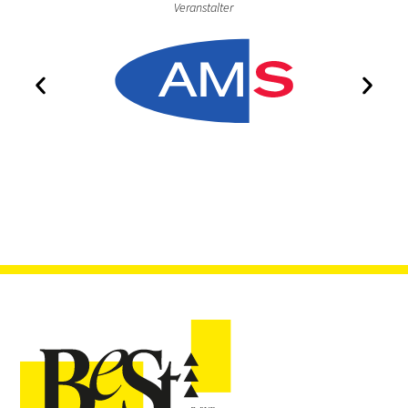
Veranstalter