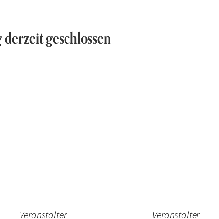
derzeit geschlossen
Veranstalter
Veranstalter