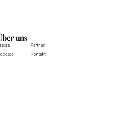
Über uns
resse
Partner
odcast
Kontakt