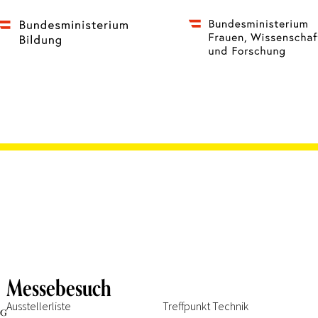
Messebesuch
Ausstellerliste
Treffpunkt Technik