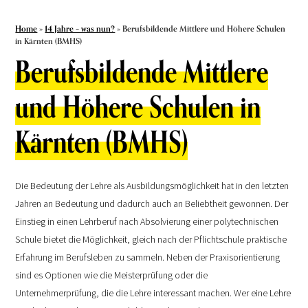
Home
»
14 Jahre – was nun?
»
Berufsbildende Mittlere und Höhere Schulen
in Kärnten (BMHS)
Berufsbildende Mittlere
und Höhere Schulen in
Kärnten (BMHS)
Die Bedeutung der Lehre als Ausbildungsmöglichkeit hat in den letzten
Jahren an Bedeutung und dadurch auch an Beliebtheit gewonnen. Der
Einstieg in einen Lehrberuf nach Absolvierung einer polytechnischen
Schule bietet die Möglichkeit, gleich nach der Pflichtschule praktische
Erfahrung im Berufsleben zu sammeln. Neben der Praxisorientierung
sind es Optionen wie die Meisterprüfung oder die
Unternehmerprüfung, die die Lehre interessant machen. Wer eine Lehre