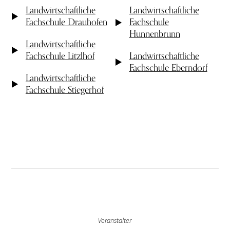
Landwirtschaftliche
Landwirtschaftliche
Fachschule Drauhofen
Fachschule
Hunnenbrunn
Landwirtschaftliche
Fachschule Litzlhof
Landwirtschaftliche
Fachschule Eberndorf
Landwirtschaftliche
Fachschule Stiegerhof
Veranstalter