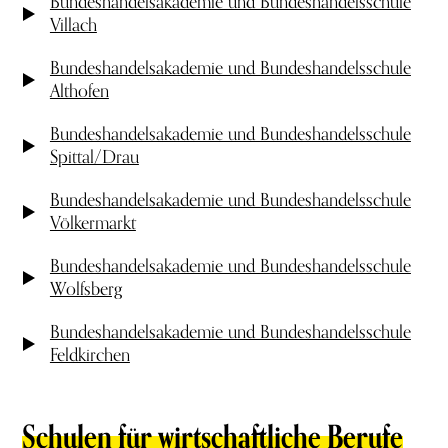
Bundeshandelsakademie und Bundeshandelsschule
Villach
Bundeshandelsakademie und Bundeshandelsschule
Althofen
Bundeshandelsakademie und Bundeshandelsschule
Spittal/Drau
Bundeshandelsakademie und Bundeshandelsschule
Völkermarkt
Bundeshandelsakademie und Bundeshandelsschule
Wolfsberg
Bundeshandelsakademie und Bundeshandelsschule
Feldkirchen
Schulen für wirtschaftliche Berufe