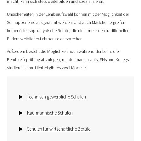
macht, kann sich stets weiterbilden und spezialisieren.
Unsicherheiten in der Lehrberufswahl können mit der Möglichkeit der
Schnupperlehre ausgeräumt werden. Und auch Mädchen ergreifen
immer öfter sog. untypische Berufe, die nicht mehr den traditionellen
Bildern weiblicher Lehrberufe entsprechen.
Außerdem besteht die Möglichkeit noch während der Lehre die
Berufsreifeprüfung abzulegen, mit der man an Unis, FHs und Kollegs
studieren kann. Hierbei gibt es zwei Modelle:
Technisch gewerbliche Schulen
Kaufmännische Schulen
Schulen für wirtschaftliche Berufe