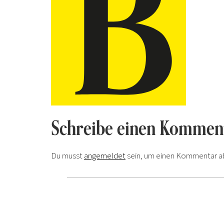
Schreibe einen Kommen
Du musst
angemeldet
sein, um einen Kommentar a