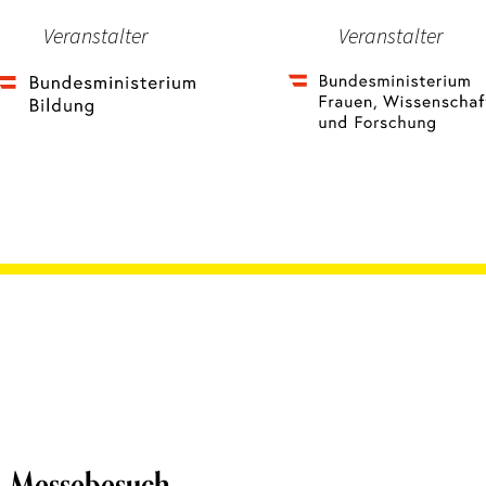
Veranstalter
Veranstalter
Messebesuch