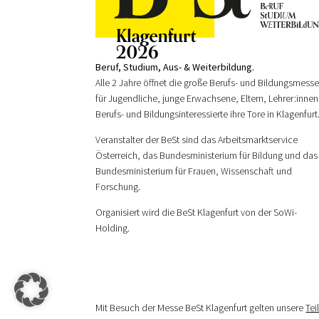
Beruf, Studium, Aus- & Weiterbildung.
Alle 2 Jahre öffnet die große Berufs- und Bildungsmess
für Jugendliche, junge Erwachsene, Eltern, Lehrer:innen
Berufs- und Bildungsinteressierte ihre Tore in Klagenfurt
Veranstalter der BeSt sind das Arbeitsmarktservice
Österreich, das Bundesministerium für Bildung und das
Bundesministerium für Frauen, Wissenschaft und
Forschung.
Organisiert wird die BeSt Klagenfurt von der SoWi-
Holding.
Mit Besuch der Messe BeSt Klagenfurt gelten unsere
Te