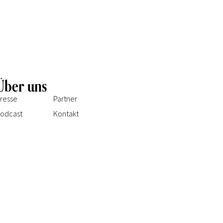
Über uns
resse
Partner
odcast
Kontakt