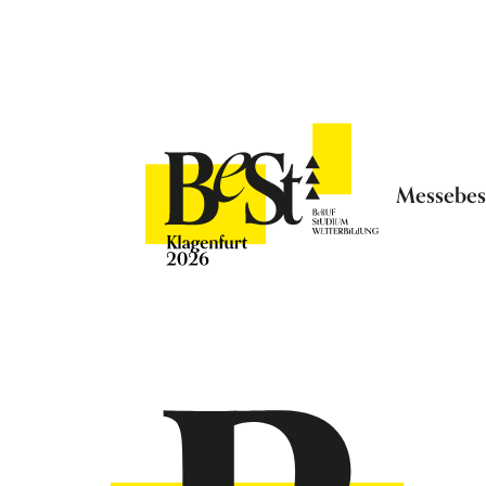
Messebe