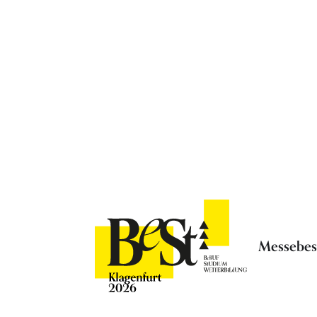
Messebe