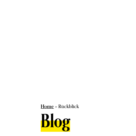
Home
»
Rückblick
Blog