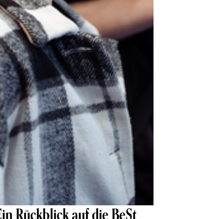
in Rückblick auf die BeSt