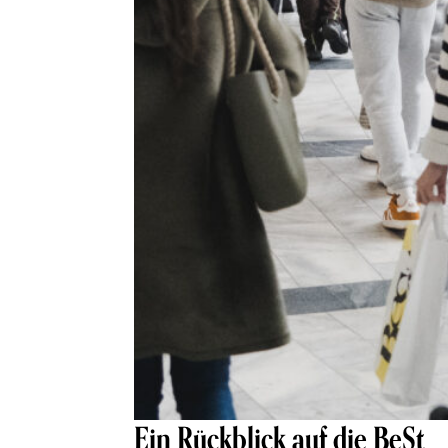
Ein Rückblick auf die BeSt