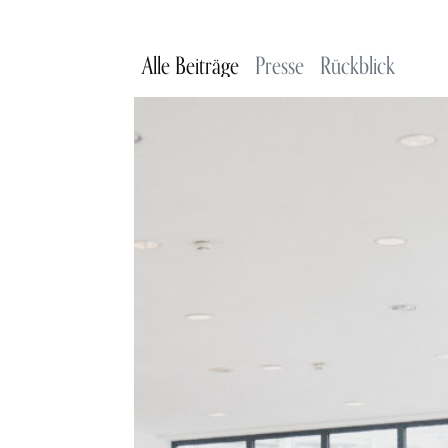
Alle Beiträge
Presse
Rückblick