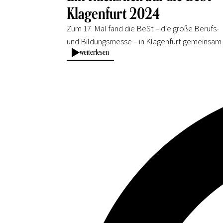
Klagenfurt 2024
Zum 17. Mal fand die BeSt – die große Berufs-
und Bildungsmesse – in Klagenfurt gemeinsam
weiterlesen