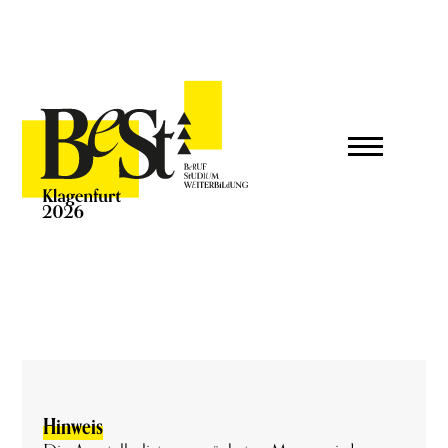
Hinweis