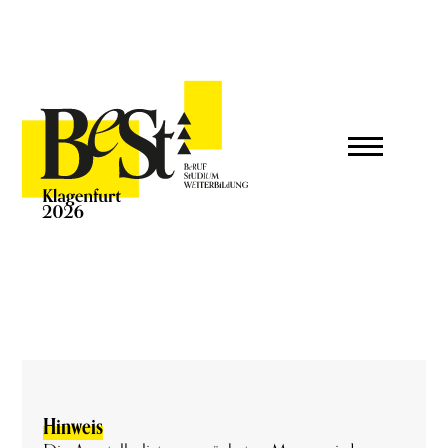
Hinweis