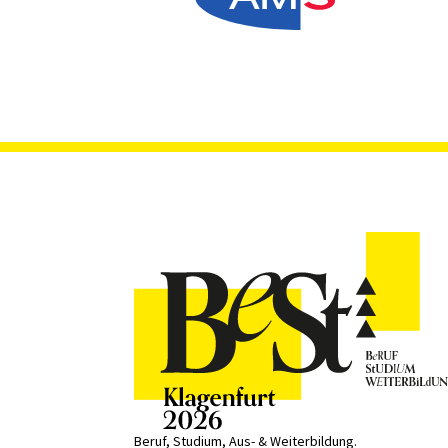
Beruf, Studium, Aus- & Weiterbildung.