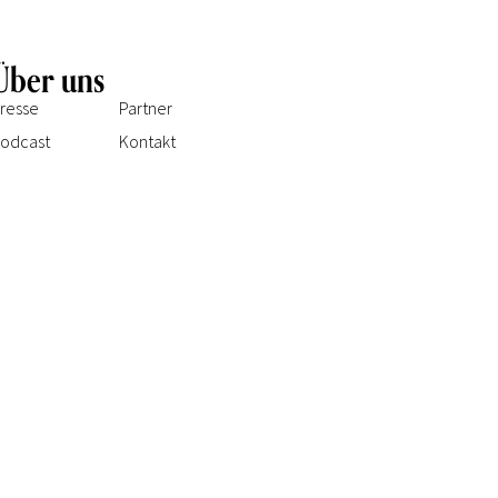
Über uns
resse
Partner
odcast
Kontakt