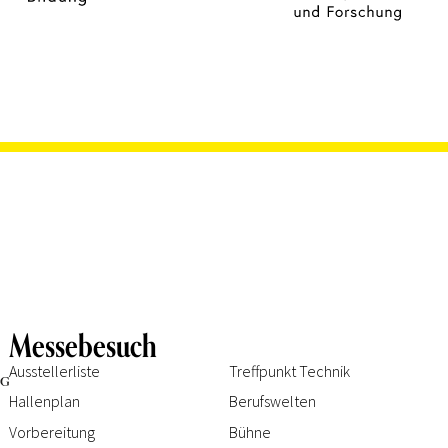
Messebesuch
Ausstellerliste
Treffpunkt Technik
Hallenplan
Berufswelten
Vorbereitung
Bühne