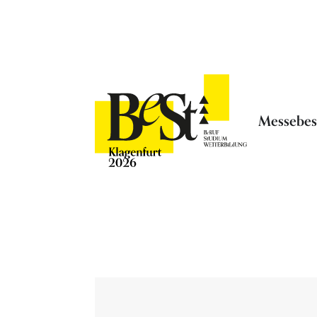
Messebe