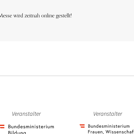
Messe wird zeitnah online gestellt!
Veranstalter
Veranstalter