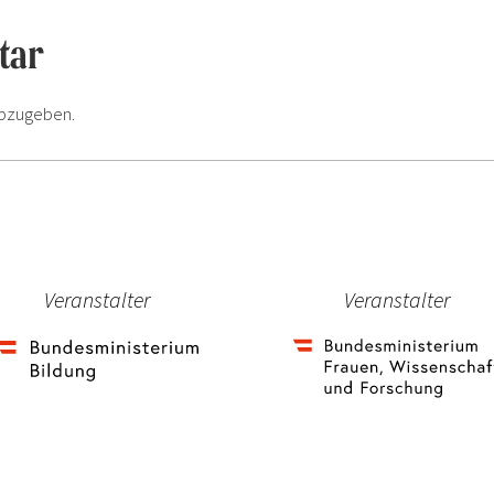
tar
bzugeben.
Veranstalter
Veranstalter