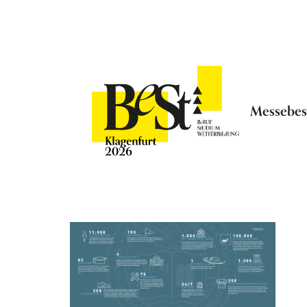
Messebe