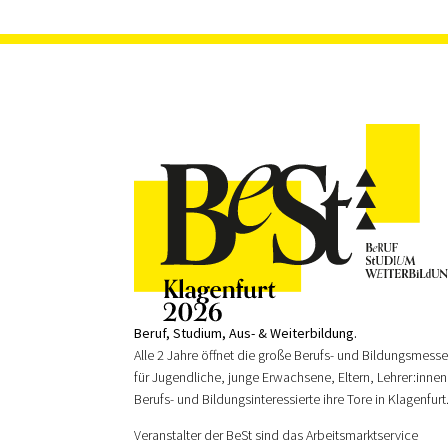
Beruf, Studium, Aus- & Weiterbildung.
Alle 2 Jahre öffnet die große Berufs- und Bildungsmess
für Jugendliche, junge Erwachsene, Eltern, Lehrer:innen
Berufs- und Bildungsinteressierte ihre Tore in Klagenfurt
Veranstalter der BeSt sind das Arbeitsmarktservice