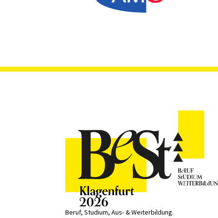
Beruf, Studium, Aus- & Weiterbildung.