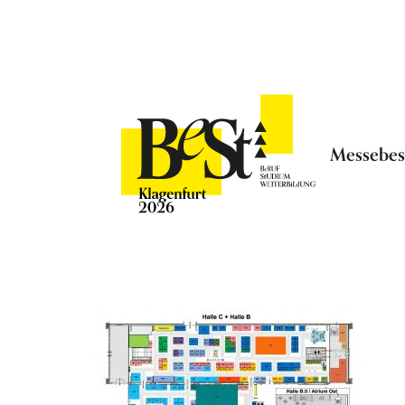
Messebe