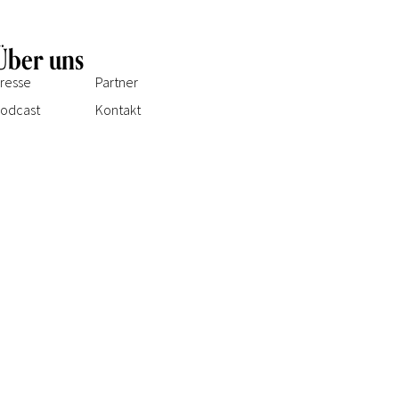
Über uns
resse
Partner
odcast
Kontakt