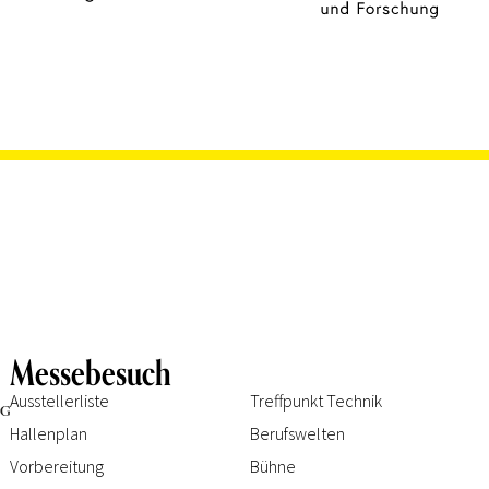
Messebesuch
Ausstellerliste
Treffpunkt Technik
Hallenplan
Berufswelten
Vorbereitung
Bühne