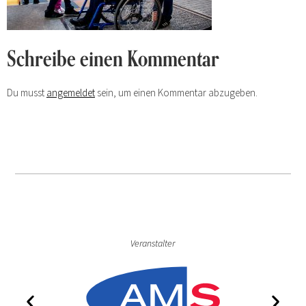
Schreibe einen Kommentar
Du musst
angemeldet
sein, um einen Kommentar abzugeben.
Veranstalter