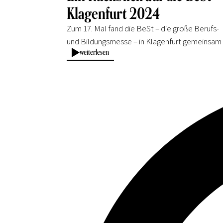
Klagenfurt 2024
Zum 17. Mal fand die BeSt – die große Berufs-
und Bildungsmesse – in Klagenfurt gemeinsam
weiterlesen