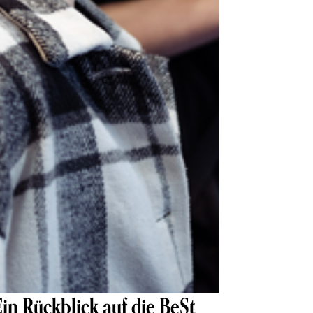
in Rückblick auf die BeSt