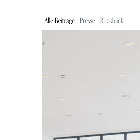
Alle Beiträge
Presse
Rückblick