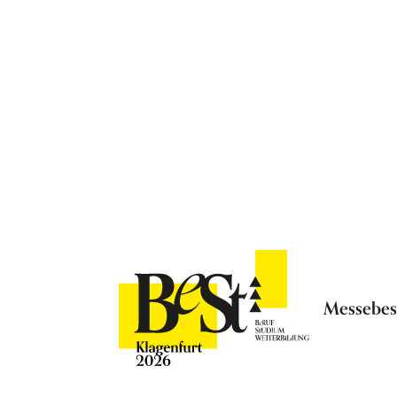
Messebe