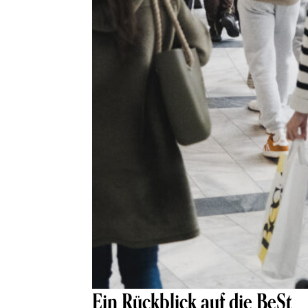
Ein Rückblick auf die BeSt